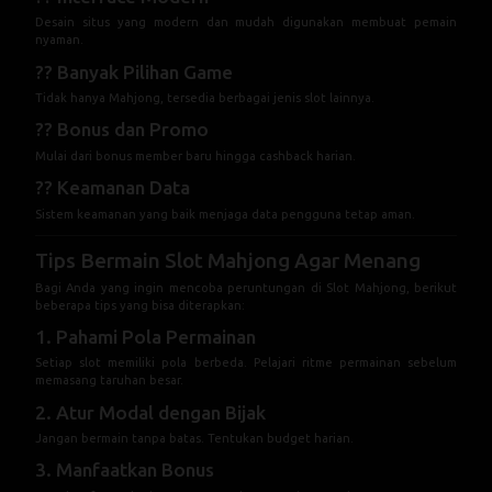
Desain situs yang modern dan mudah digunakan membuat pemain
nyaman.
?? Banyak Pilihan Game
Tidak hanya Mahjong, tersedia berbagai jenis slot lainnya.
?? Bonus dan Promo
Mulai dari bonus member baru hingga cashback harian.
?? Keamanan Data
Sistem keamanan yang baik menjaga data pengguna tetap aman.
Tips Bermain Slot Mahjong Agar Menang
Bagi Anda yang ingin mencoba peruntungan di Slot Mahjong, berikut
beberapa tips yang bisa diterapkan:
1. Pahami Pola Permainan
Setiap slot memiliki pola berbeda. Pelajari ritme permainan sebelum
memasang taruhan besar.
2. Atur Modal dengan Bijak
Jangan bermain tanpa batas. Tentukan budget harian.
3. Manfaatkan Bonus