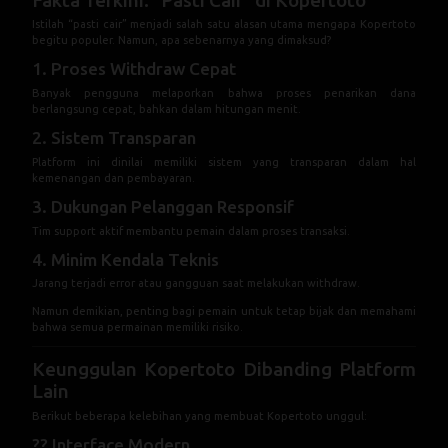
Istilah “pasti cair” menjadi salah satu alasan utama mengapa Kopertoto
begitu populer. Namun, apa sebenarnya yang dimaksud?
1. Proses Withdraw Cepat
Banyak pengguna melaporkan bahwa proses penarikan dana
berlangsung cepat, bahkan dalam hitungan menit.
2. Sistem Transparan
Platform ini dinilai memiliki sistem yang transparan dalam hal
kemenangan dan pembayaran.
3. Dukungan Pelanggan Responsif
Tim support aktif membantu pemain dalam proses transaksi.
4. Minim Kendala Teknis
Jarang terjadi error atau gangguan saat melakukan withdraw.
Namun demikian, penting bagi pemain untuk tetap bijak dan memahami
bahwa semua permainan memiliki risiko.
Keunggulan Kopertoto Dibanding Platform
Lain
Berikut beberapa kelebihan yang membuat Kopertoto unggul:
?? Interface Modern