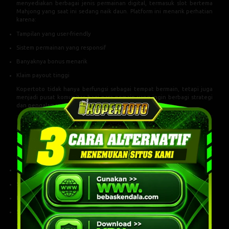
menyediakan berbagai jenis permainan digital, termasuk slot bertema
Mahjong yang saat ini sedang naik daun. Platform ini menarik perhatian
karena:
Tampilan yang user-friendly
Sistem permainan yang responsif
Banyaknya bonus menarik
Klaim payout tinggi
Kopertoto tidak hanya berfungsi sebagai tempat bermain, tetapi juga
menjadi pusat komunitas bagi para pemain yang ingin berbagi strategi
dan pengalaman.
Mengenal Sbobet Slot Mahjong
Slot Mahjong adalah permainan slot yang terinspirasi dari permainan
tradisional Asia Timur, yaitu Mahjong. Dalam versi slot modern,
permainan ini dikemas dengan:
Grafis yang menarik dan penuh warna
Simbol khas Mahjong
Fitur bonus interaktif
Sistem kemenangan berlapis
Sbobet sebagai penyedia platform permainan menghadirkan
Slot