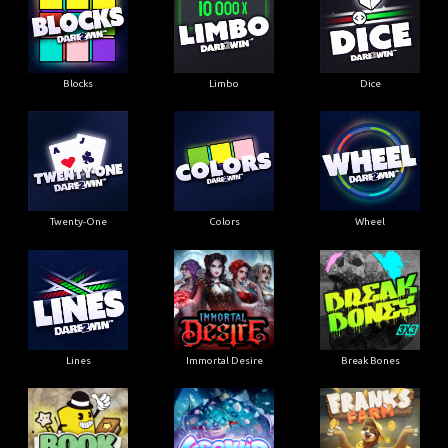
Blocks
Limbo
Dice
Twenty-One
Colors
Wheel
Lines
Immortal Desire
Break Bones