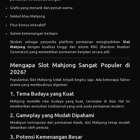
Grafis yang menarik dan penuh warna
Simbol khas Mahjong
Fitur bonus interaktif
Sistem kemenangan berlapis
Sbobet sebagai penyedia platform permainan menghadirkan
Slot
Mahjong
dengan kualitas tinggi dan sistem RNG (Random Number
Generator) yang memastikan permainan berjalan secara adil.
Mengapa Slot Mahjong Sangat Populer di
2026?
Popularitas Slot Mahjong tidak terjadi begitu saja. Ada beberapa faktor
utama yang membuatnya digemari:
1. Tema Budaya yang Kuat
Mahjong memiliki nilai budaya yang kuat, terutama di Asia. Hal ini
memberikan sentuhan tradisional yang unik pada permainan modern.
2. Gameplay yang Mudah Dipahami
Meskipun terinspirasi dari permainan klasik, slot Mahjong tetap mudah
dimainkan oleh pemula.
3. Potensi Kemenangan Besar