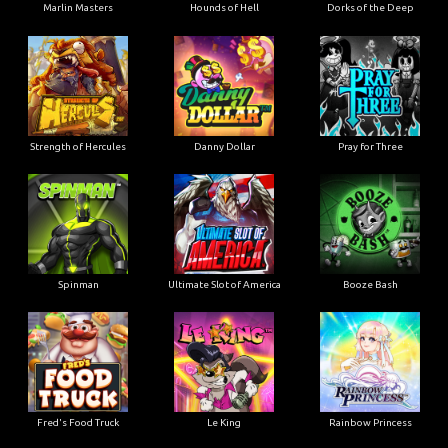
Marlin Masters
Hounds of Hell
Dorks of the Deep
Strength of Hercules
Danny Dollar
Pray for Three
Ultimate Slot of America
Booze Bash
Spinman
Le King
Fred's Food Truck
Rainbow Princess