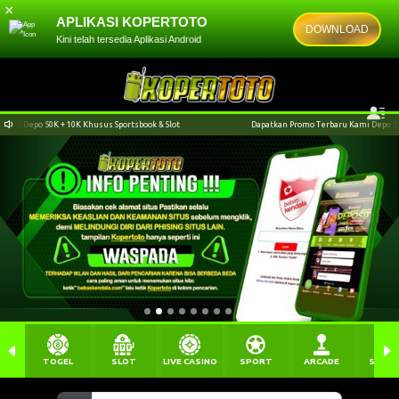
×
APLIKASI KOPERTOTO
DOWNLOAD
Kini telah tersedia Aplikasi Android
 & Slot
Dapatkan Promo Terbaru Kami Depo 50K + 10K Khusus Sportsbook & Slot
TOGEL
SLOT
LIVE CASINO
SPORT
ARCADE
SABU