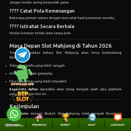
Jangan terlalu sering berpindah game.
???? Catat Pola Kemenangan
Beberapa pemain sukses dengan mencatat hasil permainan mereka.
???? Istirahat Secara Berkala
Hindari bermain terlalu lama tanpa jeda.
Masa Depan Slot Mahjong di Tahun 2026
Tren menunjukkan bahwa Slot Mahjong akan terus berkembang
dengan:
Teknologi grafis yang lebih canggih
Integrasi AI dalam gameplay
Fitur komunitas yang lebih interaktif
Kopertoto daftar
diprediksi akan tetap menjadi salah satu platform
yang memimpin tren ini.
Kesimpulan
Koper toto
dengan Sbobet Slot Mahjong telah menjadi fenomena
besar di tahun 2026. Dengan berbagai keunggulan seperti sistem cepat
cair, gameplay menarik, serta komunitas yang aktif, tidak heran jika
BERANDA
PROMOSI
EVENT
CHAT
LIVECHAT
platform ini semakin diminati.