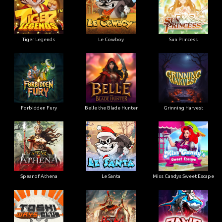
Tiger Legends
Le Cowboy
Sun Princess
Forbidden Fury
Belle the Blade Hunter
Grinning Harvest
Spear of Athena
Le Santa
Miss Candys Sweet Escape