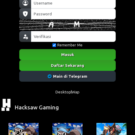
Remember Me
Masuk
Daftar Sekarang
Main di Telegram
Desktop
Wap
Hacksaw Gaming