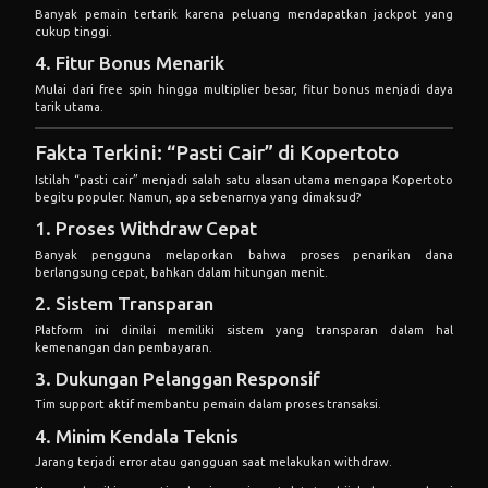
Banyak pemain tertarik karena peluang mendapatkan jackpot yang
cukup tinggi.
4. Fitur Bonus Menarik
Mulai dari free spin hingga multiplier besar, fitur bonus menjadi daya
tarik utama.
Fakta Terkini: “Pasti Cair” di Kopertoto
Istilah “pasti cair” menjadi salah satu alasan utama mengapa Kopertoto
begitu populer. Namun, apa sebenarnya yang dimaksud?
1. Proses Withdraw Cepat
Banyak pengguna melaporkan bahwa proses penarikan dana
berlangsung cepat, bahkan dalam hitungan menit.
2. Sistem Transparan
Platform ini dinilai memiliki sistem yang transparan dalam hal
kemenangan dan pembayaran.
3. Dukungan Pelanggan Responsif
Tim support aktif membantu pemain dalam proses transaksi.
4. Minim Kendala Teknis
Jarang terjadi error atau gangguan saat melakukan withdraw.