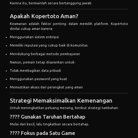
Karena itu, bermainlah secara bertanggung jawab.
Apakah Kopertoto Aman?
Keamanan adalah faktor penting dalam memilih platform. Kopertoto
dinilai cukup aman karena:
Menggunakan sistem enkripsi
Memiliki reputasi yang cukup baik di komunitas
Mendukung berbagai metode pembayaran
Namun, pemain tetap disarankan untuk:
Tidak membagikan data pribadi
Menggunakan password yang kuat
Memastikan akses dari perangkat yang aman
Strategi Memaksimalkan Kemenangan
Untuk meningkatkan peluang menang, berikut strategi tambahan:
???? Gunakan Taruhan Bertahap
Mulai dari kecil, lalu tingkatkan secara bertahap.
???? Fokus pada Satu Game