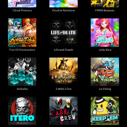
Cloud Princess
Double Rainbow
FRKN Bananas
Fist Of Destruction
Life and Death
Jelly Slice
SixSixSix
2 Wild 2 Die
Le Viking