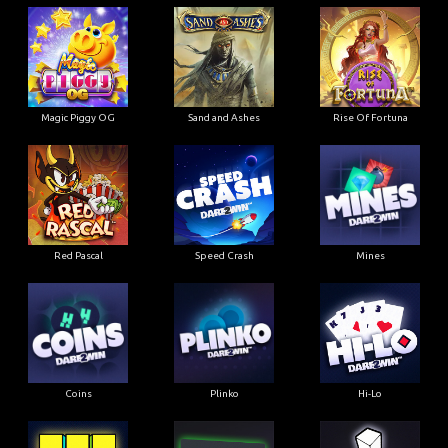
Magic Piggy OG
Sand and Ashes
Rise Of Fortuna
Red Pascal
Speed Crash
Mines
Coins
Plinko
Hi-Lo