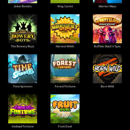
Joker Bombs
King Carrot
Warrior Ways
The Bowery Boys
Harvest Wilds
Buffalo Stack'n'Sync
Time Spinners
Forest Fortune
Born Wild
Undead Fortune
Fruit Duel