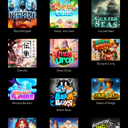
Stormforged
Keep 'em Cool
Cursed Seas
Rusty & Curly
Densho
Xmas Drop
Bouncy Bombs
Dawn of Kings
Beam Boys