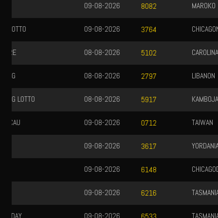
MAROKO
09-08-2026
6075
CHICAGONIGHT
09-08-2026
7592
CAROLINAEVE
09-08-2026
1725
LIBANON
09-08-2026
6292
KAMBOJA
08-08-2026
4146
TAIWAN
08-08-2026
4329
YORDANIA
08-08-2026
1869
CHICAGODAY
08-08-2026
2983
TASMANIA 06
09-08-2026
0753
TASMANIA 10
09-08-2026
4839