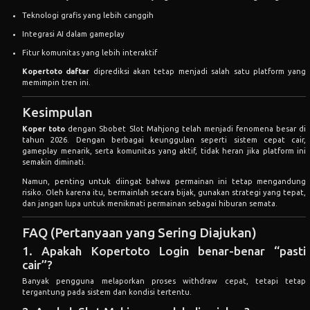
Teknologi grafis yang lebih canggih
Integrasi AI dalam gameplay
Fitur komunitas yang lebih interaktif
Kopertoto daftar
diprediksi akan tetap menjadi salah satu platform yang
memimpin tren ini.
Kesimpulan
Koper toto
dengan Sbobet Slot Mahjong telah menjadi fenomena besar di
tahun 2026. Dengan berbagai keunggulan seperti sistem cepat cair,
gameplay menarik, serta komunitas yang aktif, tidak heran jika platform ini
semakin diminati.
Namun, penting untuk diingat bahwa permainan ini tetap mengandung
risiko. Oleh karena itu, bermainlah secara bijak, gunakan strategi yang tepat,
dan jangan lupa untuk menikmati permainan sebagai hiburan semata.
FAQ (Pertanyaan yang Sering Diajukan)
1. Apakah Kopertoto Login benar-benar “pasti
cair”?
Banyak pengguna melaporkan proses withdraw cepat, tetapi tetap
tergantung pada sistem dan kondisi tertentu.