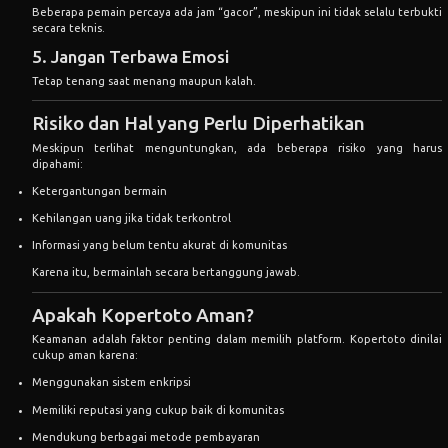
Beberapa pemain percaya ada jam “gacor”, meskipun ini tidak selalu terbukti
secara teknis.
5. Jangan Terbawa Emosi
Tetap tenang saat menang maupun kalah.
Risiko dan Hal yang Perlu Diperhatikan
Meskipun terlihat menguntungkan, ada beberapa risiko yang harus
dipahami:
Ketergantungan bermain
Kehilangan uang jika tidak terkontrol
Informasi yang belum tentu akurat di komunitas
Karena itu, bermainlah secara bertanggung jawab.
Apakah Kopertoto Aman?
Keamanan adalah faktor penting dalam memilih platform. Kopertoto dinilai
cukup aman karena:
Menggunakan sistem enkripsi
Memiliki reputasi yang cukup baik di komunitas
Mendukung berbagai metode pembayaran