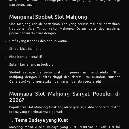
menjadi pusat komunitas bagi para pemain yang ingin berbagi strategi
dan pengalaman.
Mengenal Sbobet Slot Mahjong
Slot Mahjong adalah permainan slot yang terinspirasi dari permainan
tradisional Asia Timur, yaitu Mahjong. Dalam versi slot modern,
permainan ini dikemas dengan:
Grafis yang menarik dan penuh warna
Simbol khas Mahjong
Fitur bonus interaktif
Sistem kemenangan berlapis
Sbobet sebagai penyedia platform permainan menghadirkan
Slot
Mahjong
dengan kualitas tinggi dan sistem RNG (Random Number
Generator) yang memastikan permainan berjalan secara adil.
Mengapa Slot Mahjong Sangat Populer di
2026?
Popularitas Slot Mahjong tidak terjadi begitu saja. Ada beberapa faktor
utama yang membuatnya digemari:
1. Tema Budaya yang Kuat
Mahjong memiliki nilai budaya yang kuat, terutama di Asia. Hal ini