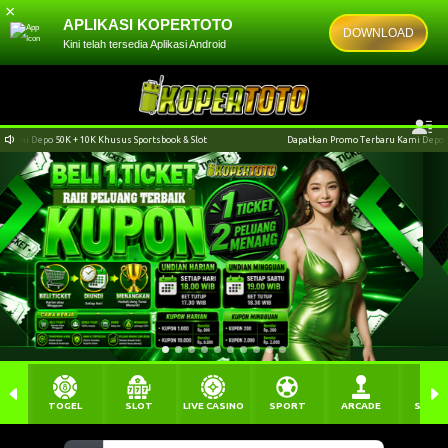
×
APLIKASI KOPERTOTO
DOWNLOAD
Kini telah tersedia Aplikasi Android
0K + 10K Khusus Sportsbook & Slot
Dapatkan Promo Terbaru Kami Depo 50K + 10K Khu
TOGEL
SLOT
LIVE CASINO
SPORT
ARCADE
SABU