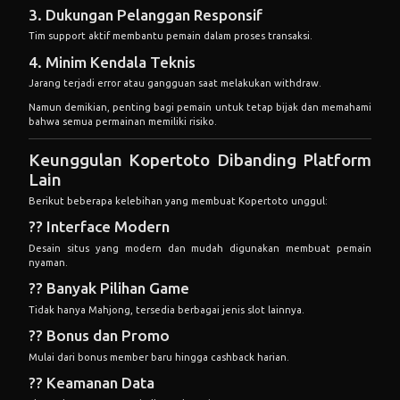
3. Dukungan Pelanggan Responsif
Tim support aktif membantu pemain dalam proses transaksi.
4. Minim Kendala Teknis
Jarang terjadi error atau gangguan saat melakukan withdraw.
Namun demikian, penting bagi pemain untuk tetap bijak dan memahami
bahwa semua permainan memiliki risiko.
Keunggulan Kopertoto Dibanding Platform
Lain
Berikut beberapa kelebihan yang membuat Kopertoto unggul:
?? Interface Modern
Desain situs yang modern dan mudah digunakan membuat pemain
nyaman.
?? Banyak Pilihan Game
Tidak hanya Mahjong, tersedia berbagai jenis slot lainnya.
?? Bonus dan Promo
Mulai dari bonus member baru hingga cashback harian.
?? Keamanan Data