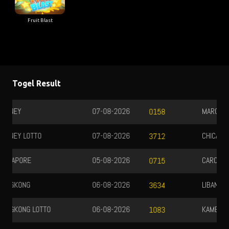
Fruit Blast
Togel Result
MAROKO
07-08-2026
8856
CHICAGONIGHT
07-08-2026
2557
CAROLINAEVE
07-08-2026
2544
LIBANON
06-08-2026
9557
KAMBOJA
06-08-2026
2402