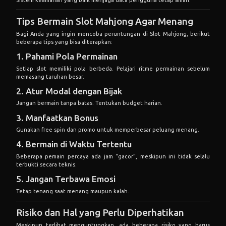
Tips Bermain Slot Mahjong Agar Menang
Bagi Anda yang ingin mencoba peruntungan di Slot Mahjong, berikut
beberapa tips yang bisa diterapkan:
1. Pahami Pola Permainan
Setiap slot memiliki pola berbeda. Pelajari ritme permainan sebelum
memasang taruhan besar.
2. Atur Modal dengan Bijak
Jangan bermain tanpa batas. Tentukan budget harian.
3. Manfaatkan Bonus
Gunakan free spin dan promo untuk memperbesar peluang menang.
4. Bermain di Waktu Tertentu
Beberapa pemain percaya ada jam “gacor”, meskipun ini tidak selalu
terbukti secara teknis.
5. Jangan Terbawa Emosi
Tetap tenang saat menang maupun kalah.
Risiko dan Hal yang Perlu Diperhatikan
Meskipun terlihat menguntungkan, ada beberapa risiko yang harus