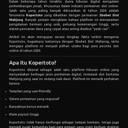
Dalam beberapa tahun terakhir, dunia hiburan digital mengalami
perkembangan pesat, khususnya dalam industri permainan slot online.
Salah satu yang paling banyak dibicarakan di tahun 2026 adalah
fenomena
Kopertoto
yang dikaitkan dengan permainan
Sbobet Slot
Mahjong
. Banyak pemain mengklaim bahwa platform ini menawarkan
pengalaman bermain yang unik, peluang kemenangan tinggi, serta
sistem pencairan dana yang cepat atau sering disebut “pasti cair”.
Artikel ini akan mengupas secara lengkap fakta terkini mengenai
Kopertoto, bagaimana kaitannya dengan Sbobet Slot Mahjong, serta
mengapa platform ini menjadi pilihan utama bagi para pecinta slot
online di tahun 2026.
Apa Itu Kopertoto?
Kopertoto dikenal sebagai salah satu platform hiburan online yang
menyediakan berbagai jenis permainan digital, termasuk slot bertema
Mahjong yang saat ini sedang naik daun. Platform ini menarik perhatian
karena:
Tampilan yang user-friendly
Sistem permainan yang responsif
Banyaknya bonus menarik
Klaim payout tinggi
Kopertoto tidak hanya berfungsi sebagai tempat bermain, tetapi juga
menjadi pusat komunitas bagi para pemain yang ingin berbagi strategi