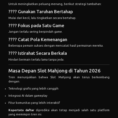
Untuk meningkatkan peluang menang, berikut strategi tambahan:
???? Gunakan Taruhan Bertahap
Mulai dari kecil, lalu tingkatkan secara bertahap.
???? Fokus pada Satu Game
Jangan terlalu sering berpindah game.
???? Catat Pola Kemenangan
Beberapa pemain sukses dengan mencatat hasil permainan mereka.
???? Istirahat Secara Berkala
Hindari bermain terlalu lama tanpa jeda.
Masa Depan Slot Mahjong di Tahun 2026
Tren menunjukkan bahwa Slot Mahjong akan terus berkembang
dengan:
Teknologi grafis yang lebih canggih
Integrasi AI dalam gameplay
Fitur komunitas yang lebih interaktif
Kopertoto daftar
diprediksi akan tetap menjadi salah satu platform
yang memimpin tren ini.