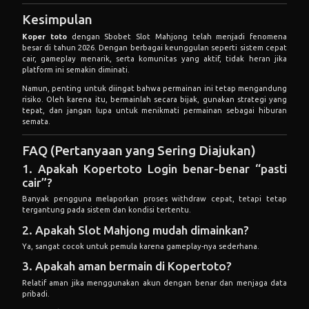
Kesimpulan
Koper toto
dengan Sbobet Slot Mahjong telah menjadi fenomena
besar di tahun 2026. Dengan berbagai keunggulan seperti sistem cepat
cair, gameplay menarik, serta komunitas yang aktif, tidak heran jika
platform ini semakin diminati.
Namun, penting untuk diingat bahwa permainan ini tetap mengandung
risiko. Oleh karena itu, bermainlah secara bijak, gunakan strategi yang
tepat, dan jangan lupa untuk menikmati permainan sebagai hiburan
semata.
FAQ (Pertanyaan yang Sering Diajukan)
1. Apakah Kopertoto Login benar-benar “pasti
cair”?
Banyak pengguna melaporkan proses withdraw cepat, tetapi tetap
tergantung pada sistem dan kondisi tertentu.
2. Apakah Slot Mahjong mudah dimainkan?
Ya, sangat cocok untuk pemula karena gameplay-nya sederhana.
3. Apakah aman bermain di Kopertoto?
Relatif aman jika menggunakan akun dengan benar dan menjaga data
pribadi.