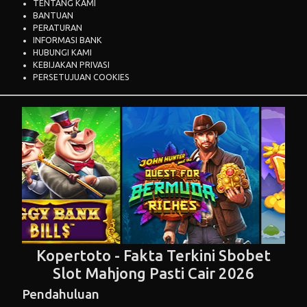
TENTANG KAMI
BANTUAN
PERATURAN
INFORMASI BANK
HUBUNGI KAMI
KEBIJAKAN PRIVASI
PERSETUJUAN COOKIES
Kopertoto - Fakta Terkini Sbobet
Slot Mahjong Pasti Cair 2026
Pendahuluan