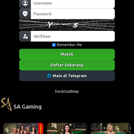
Remember Me
Masuk
Daftar Sekarang
Main di Telegram
Desktop
Wap
SA Gaming