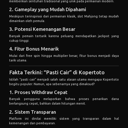
memberikan sentuhan tradisional yang unik pada permainan modern.
2. Gameplay yang Mudah Dipahami
Meskipun terinspirasi dari permainan klasik, slot Mahjong tetap mudah
dimainkan oleh pemula.
3. Potensi Kemenangan Besar
Banyak pemain tertarik karena peluang mendapatkan jackpot yang
cukup tinggi.
4. Fitur Bonus Menarik
Mulai dari free spin hingga multiplier besar, fitur bonus menjadi daya
tarik utama.
Fakta Terkini: “Pasti Cair” di Kopertoto
Istilah “pasti cair” menjadi salah satu alasan utama mengapa Kopertoto
begitu populer. Namun, apa sebenarnya yang dimaksud?
1. Proses Withdraw Cepat
Banyak pengguna melaporkan bahwa proses penarikan dana
berlangsung cepat, bahkan dalam hitungan menit.
2. Sistem Transparan
Platform ini dinilai memiliki sistem yang transparan dalam hal
kemenangan dan pembayaran.