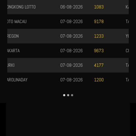
KAMBOJA
07-08-2026
8418
TAIWAN
07-08-2026
5838
YORDANIA
07-08-2026
8029
CHICAGODAY
07-08-2026
5918
TASMANIA 06
07-08-2026
8271
TASMANIA 10
07-08-2026
6840