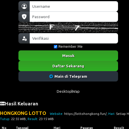
Remember Me
Masuk
Daftar Sekarang
Main di Telegram
Desktop
Wap
Hasil Keluaran
HONGKONG LOTTO
Website:
https://lottohongkong.fun/
, Hari:
Setiap H
Tutup:
22:55 WIB
, Result:
23:15 WIB
No
Tanggal
Hari
Pasaran
Result