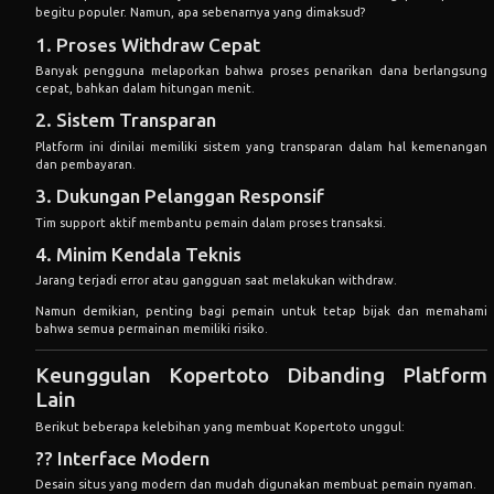
begitu populer. Namun, apa sebenarnya yang dimaksud?
1. Proses Withdraw Cepat
Banyak pengguna melaporkan bahwa proses penarikan dana berlangsung
cepat, bahkan dalam hitungan menit.
2. Sistem Transparan
Platform ini dinilai memiliki sistem yang transparan dalam hal kemenangan
dan pembayaran.
3. Dukungan Pelanggan Responsif
Tim support aktif membantu pemain dalam proses transaksi.
4. Minim Kendala Teknis
Jarang terjadi error atau gangguan saat melakukan withdraw.
Namun demikian, penting bagi pemain untuk tetap bijak dan memahami
bahwa semua permainan memiliki risiko.
Keunggulan Kopertoto Dibanding Platform
Lain
Berikut beberapa kelebihan yang membuat Kopertoto unggul:
?? Interface Modern
Desain situs yang modern dan mudah digunakan membuat pemain nyaman.