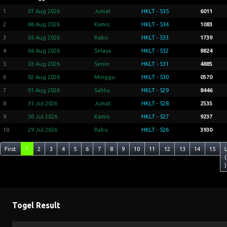
1
07 Aug 2026
Jumat
HKLT - 535
6011
2
06 Aug 2026
Kamis
HKLT - 534
1083
3
05 Aug 2026
Rabu
HKLT - 533
1739
4
04 Aug 2026
Selasa
HKLT - 532
8824
5
03 Aug 2026
Senin
HKLT - 531
4885
6
02 Aug 2026
Minggu
HKLT - 530
0570
7
01 Aug 2026
Sabtu
HKLT - 529
8446
8
31 Jul 2026
Jumat
HKLT - 528
2535
9
30 Jul 2026
Kamis
HKLT - 527
9237
10
29 Jul 2026
Rabu
HKLT - 526
3930
First
1
2
3
4
5
6
7
8
9
10
11
12
13
14
15
(
)
Togel Result