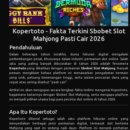
Kopertoto - Fakta Terkini Sbobet Slot
Mahjong Pasti Cair 2026
Pendahuluan
Dalam beberapa tahun terakhir, dunia hiburan digital mengalami
perkembangan pesat, khususnya dalam industri permainan slot online. Salah
satu yang paling banyak dibicarakan di tahun 2026 adalah fenomena
Kopertoto
yang dikaitkan dengan permainan
Sbobet Slot Mahjong
. Banyak
pemain mengklaim bahwa platform ini menawarkan pengalaman bermain
yang unik, peluang kemenangan tinggi, serta sistem pencairan dana yang
cepat atau sering disebut “pasti cair”.
Artikel ini akan mengupas secara lengkap fakta terkini mengenai Kopertoto,
bagaimana kaitannya dengan Sbobet Slot Mahjong, serta mengapa platform
ini menjadi pilihan utama bagi para pecinta slot online di tahun 2026.
Apa Itu Kopertoto?
Kopertoto dikenal sebagai salah satu platform hiburan online yang
menyediakan berbagai jenis permainan digital, termasuk slot bertema
Mahjong yang saat ini sedang naik daun. Platform ini menarik perhatian