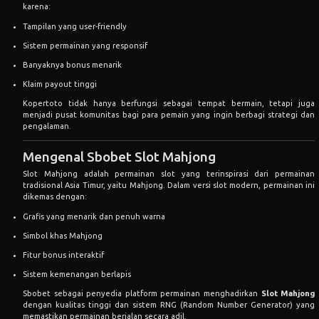
karena:
Tampilan yang user-friendly
Sistem permainan yang responsif
Banyaknya bonus menarik
Klaim payout tinggi
Kopertoto tidak hanya berfungsi sebagai tempat bermain, tetapi juga
menjadi pusat komunitas bagi para pemain yang ingin berbagi strategi dan
pengalaman.
Mengenal Sbobet Slot Mahjong
Slot Mahjong adalah permainan slot yang terinspirasi dari permainan
tradisional Asia Timur, yaitu Mahjong. Dalam versi slot modern, permainan ini
dikemas dengan:
Grafis yang menarik dan penuh warna
Simbol khas Mahjong
Fitur bonus interaktif
Sistem kemenangan berlapis
Sbobet sebagai penyedia platform permainan menghadirkan
Slot Mahjong
dengan kualitas tinggi dan sistem RNG (Random Number Generator) yang
memastikan permainan berjalan secara adil.