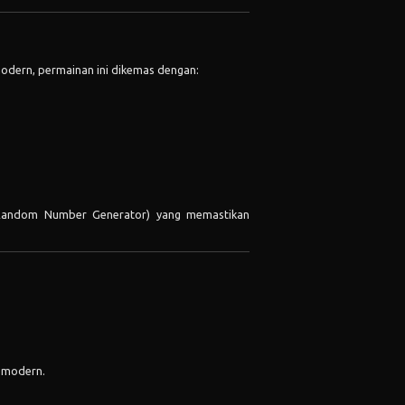
Rp.3,640,000
 modern, permainan ini dikemas dengan:
Rp.3,510,000
Rp.10,140,000
Rp.2,730,000
Rp.6,500,000
(Random Number Generator) yang memastikan
Rp.4,030,000
Rp.12,740,000
Rp.7,410,000
Rp.1,170,000
n modern.
Rp.11,440,000