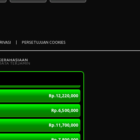
Rp.3,640,000
Rp.6,370,000
RIVASI
|
PERSETUJUAN COOKIES
Rp.5,720,000
Rp.3,640,000
Rp.12,220,000
Rp.6,500,000
Rp.11,700,000
Rp.7,800,000
Rp.5,460,000