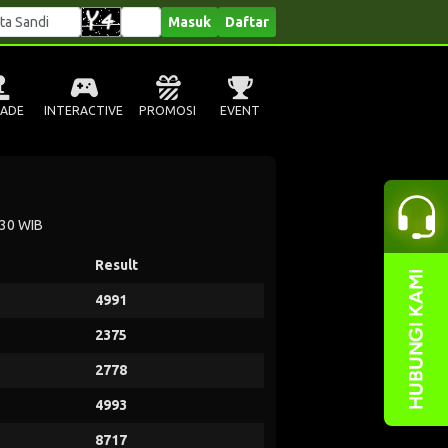
+ 10K Khusus Sportsbook & Slot
Masuk
Daftar
ADE
INTERACTIVE
PROMOSI
EVENT
:30 WIB
Result
4991
2375
2778
4993
8717