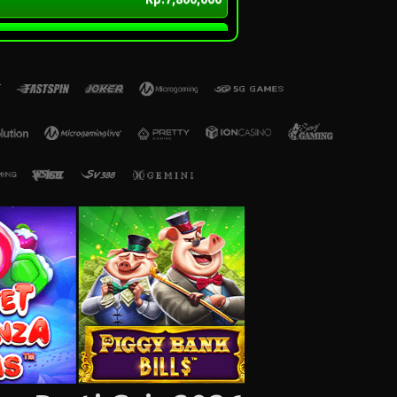
Rp.11,960,000
Rp.10,530,000
Rp.11,570,000
Rp.8,190,000
Rp.10,270,000
Rp.12,740,000
Rp.11,700,000
Rp.7,800,000
Rp.10,660,000
g Pasti Cair 2026
Rp.12,870,000