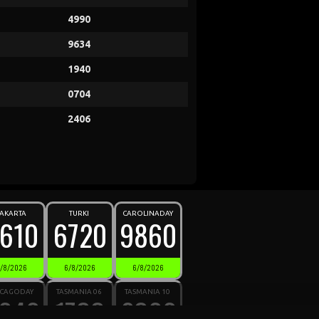
4990
9634
1940
0704
2406
AKARTA
TURKI
CAROLINADAY
610
6720
9860
/8/2026
6/8/2026
6/8/2026
ICAGODAY
TASMANIA 06
TASMANIA 10
646
1733
2366