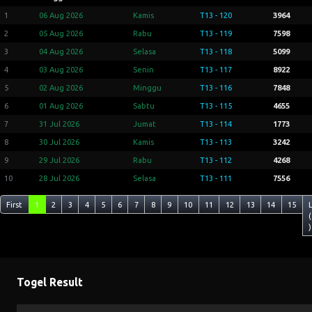
1
06 Aug 2026
Kamis
T13 - 120
3964
2
05 Aug 2026
Rabu
T13 - 119
7598
3
04 Aug 2026
Selasa
T13 - 118
5099
4
03 Aug 2026
Senin
T13 - 117
8922
5
02 Aug 2026
Minggu
T13 - 116
7848
6
01 Aug 2026
Sabtu
T13 - 115
4655
7
31 Jul 2026
Jumat
T13 - 114
1773
8
30 Jul 2026
Kamis
T13 - 113
3242
9
29 Jul 2026
Rabu
T13 - 112
4268
10
28 Jul 2026
Selasa
T13 - 111
7556
First
1
2
3
4
5
6
7
8
9
10
11
12
13
14
15
(
)
Togel Result