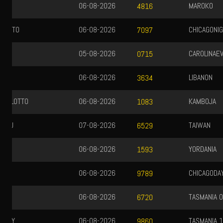
MAROKO
06-08-2026
3495
CHICAGONIGHT
06-08-2026
3803
CAROLINAEVE
06-08-2026
2247
LIBANON
06-08-2026
9557
KAMBOJA
06-08-2026
2402
TAIWAN
06-08-2026
4587
YORDANIA
06-08-2026
0058
CHICAGODAY
06-08-2026
6981
TASMANIA 06
06-08-2026
1733
TASMANIA 10
06-08-2026
2366