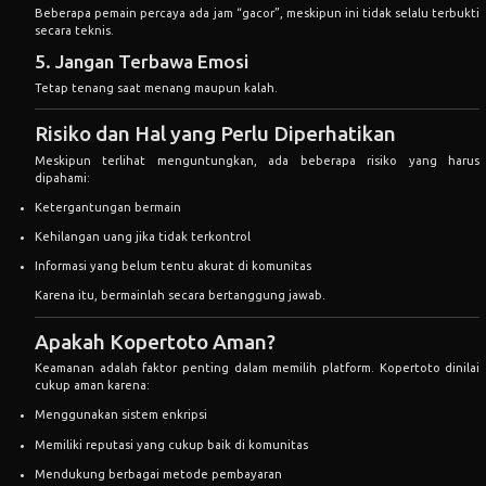
Beberapa pemain percaya ada jam “gacor”, meskipun ini tidak selalu terbukti
secara teknis.
5. Jangan Terbawa Emosi
Tetap tenang saat menang maupun kalah.
Risiko dan Hal yang Perlu Diperhatikan
Meskipun terlihat menguntungkan, ada beberapa risiko yang harus
dipahami:
Ketergantungan bermain
Kehilangan uang jika tidak terkontrol
Informasi yang belum tentu akurat di komunitas
Karena itu, bermainlah secara bertanggung jawab.
Apakah Kopertoto Aman?
Keamanan adalah faktor penting dalam memilih platform. Kopertoto dinilai
cukup aman karena:
Menggunakan sistem enkripsi
Memiliki reputasi yang cukup baik di komunitas
Mendukung berbagai metode pembayaran