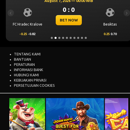
August 7, 2026 — 00:00 WIB
0 : 0
Previous
Ne
BET NOW
FC Hradec Kralove
Besiktas
-0.25
-0.82
0.25
0.70
TENTANG KAMI
BANTUAN
PERATURAN
INFORMASI BANK
HUBUNGI KAMI
KEBIJAKAN PRIVASI
PERSETUJUAN COOKIES