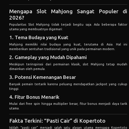
Mengapa Slot Mahjong Sangat Populer di
2026?
Popularitas Slot Mahjong tidak terjadi begitu saja. Ada beberapa faktor
utama yang membuatnya digemari:
1. Tema Budaya yang Kuat
Mahjong memiliki nilai budaya yang kuat, terutama di Asia. Hal ini
memberikan sentuhan tradisional yang unik pada permainan modern.
2. Gameplay yang Mudah Dipahami
Meskipun terinspirasi dari permainan klasik, slot Mahjong tetap mudah
dimainkan oleh pemula.
3. Potensi Kemenangan Besar
Banyak pemain tertarik karena peluang mendapatkan jackpot yang cukup
tinggi.
4. Fitur Bonus Menarik
Mulai dari free spin hingga multiplier besar, fitur bonus menjadi daya tarik
utama.
Fakta Terkini: “Pasti Cair” di Kopertoto
Istilah “pasti cair” menjadi salah satu alasan utama mengapa Kopertoto