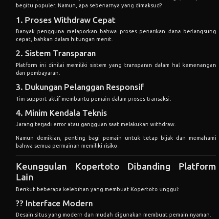
begitu populer. Namun, apa sebenarnya yang dimaksud?
1. Proses Withdraw Cepat
Banyak pengguna melaporkan bahwa proses penarikan dana berlangsung
cepat, bahkan dalam hitungan menit.
2. Sistem Transparan
Platform ini dinilai memiliki sistem yang transparan dalam hal kemenangan
dan pembayaran.
3. Dukungan Pelanggan Responsif
Tim support aktif membantu pemain dalam proses transaksi.
4. Minim Kendala Teknis
Jarang terjadi error atau gangguan saat melakukan withdraw.
Namun demikian, penting bagi pemain untuk tetap bijak dan memahami
bahwa semua permainan memiliki risiko.
Keunggulan Kopertoto Dibanding Platform
Lain
Berikut beberapa kelebihan yang membuat Kopertoto unggul:
?? Interface Modern
Desain situs yang modern dan mudah digunakan membuat pemain nyaman.