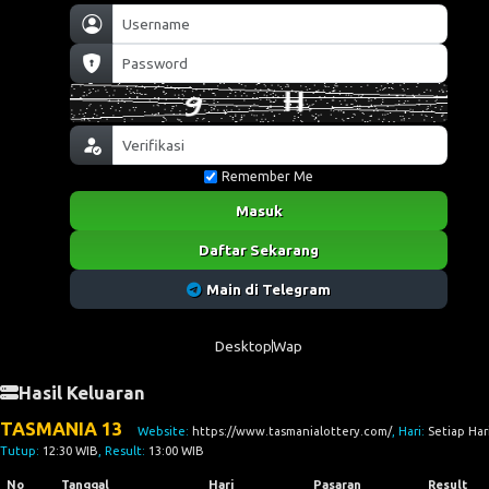
Remember Me
Masuk
Daftar Sekarang
Main di Telegram
Desktop
Wap
Hasil Keluaran
TASMANIA 13
Website:
https://www.tasmanialottery.com/
, Hari:
Setiap Har
Tutup:
12:30 WIB
, Result:
13:00 WIB
No
Tanggal
Hari
Pasaran
Result